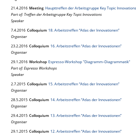
21.
4.
2016
Meeting
Haupttreffen der Arbeitsgruppe Key Topic Innovation
Part of: Treffen der Arbeitsgruppe Key Topic Innovations
Speaker
7.
4.
2016
Colloquium
18. Arbeitstreffen “Atlas der Innovationen”
Organiser
23.
2.
2016
Colloquium
16. Arbeitstreffen “Atlas der Innovationen”
Organiser
29.
1.
2016
Workshop
Espresso-Workshop "Diagramm–Diagrammatik"
Part of: Espresso Workshops
Speaker
2.
7.
2015
Colloquium
15. Arbeitstreffen “Atlas der Innovationen”
Organiser
28.
5.
2015
Colloquium
14. Arbeitstreffen “Atlas der Innovationen”
Organiser
29.
4.
2015
Colloquium
13. Arbeitstreffen “Atlas der Innovationen”
Organiser
29.
1.
2015
Colloquium
12. Arbeitstreffen “Atlas der Innovationen”