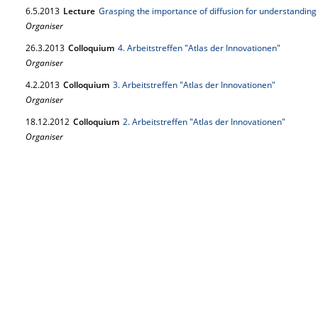
6.
5.
2013
Lecture
Grasping the importance of diffusion for understandin
Organiser
26.
3.
2013
Colloquium
4. Arbeitstreffen "Atlas der Innovationen"
Organiser
4.
2.
2013
Colloquium
3. Arbeitstreffen "Atlas der Innovationen"
Organiser
18.
12.
2012
Colloquium
2. Arbeitstreffen "Atlas der Innovationen"
Organiser