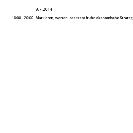
9.7.2014
18:00 - 20:00
Markieren, werten, besitzen: frühe ökonomische Strategi