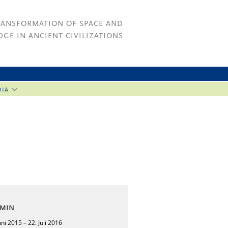
RANSFORMATION OF SPACE AND
GE IN ANCIENT CIVILIZATIONS
DIA
RMIN
uni 2015 – 22. Juli 2016