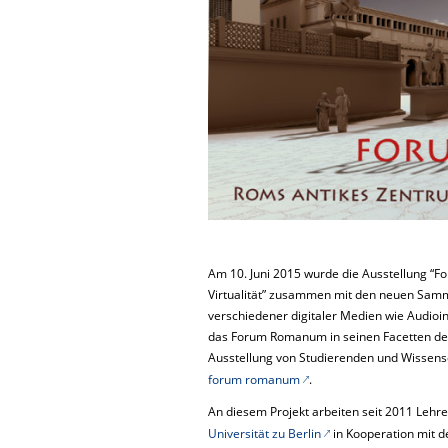
Am 10. Juni 2015 wurde die Ausstellung “
Virtualität” zusammen mit den neuen Samml
verschiedener digitaler Medien wie Audioi
das Forum Romanum in seinen Facetten den
Ausstellung von Studierenden und Wissens
forum romanum
.
An diesem Projekt arbeiten seit 2011 Leh
Universität zu Berlin
in Kooperation mit 