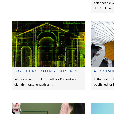
zeichnet die G
der Antike na
FORSCHUNGSDATEN PUBLIZIEREN
A BOOKSH
Interview mit Gerd Graßhoff zur Publikation
In the Edition
digitaler Forschungsdaten …
published for 