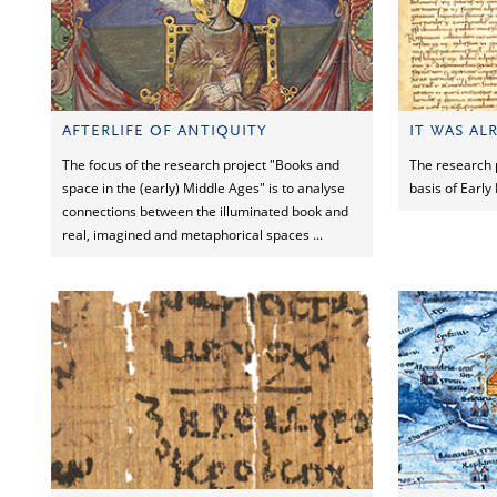
AFTERLIFE OF ANTIQUITY
IT WAS AL
The focus of the research project "Books and
The research p
space in the (early) Middle Ages" is to analyse
basis of Earl
connections between the illuminated book and
real, imagined and metaphorical spaces ...