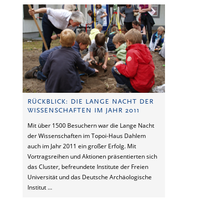
RÜCKBLICK: DIE LANGE NACHT DER
WISSENSCHAFTEN IM JAHR 2011
Mit über 1500 Besuchern war die Lange Nacht
der Wissenschaften im Topoi-Haus Dahlem
auch im Jahr 2011 ein großer Erfolg. Mit
Vortragsreihen und Aktionen präsentierten sich
das Cluster, befreundete Institute der Freien
Universität und das Deutsche Archäologische
Institut …