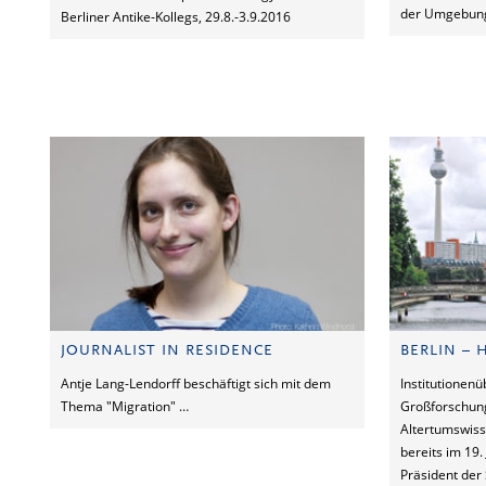
der Umgebung 
Berliner Antike-Kollegs, 29.8.-3.9.2016
JOURNALIST IN RESIDENCE
BERLIN – 
Antje Lang-Lendorff beschäftigt sich mit dem
Institutionen
Thema "Migration" …
Großforschung
Altertumswiss
bereits im 19
Präsident der 