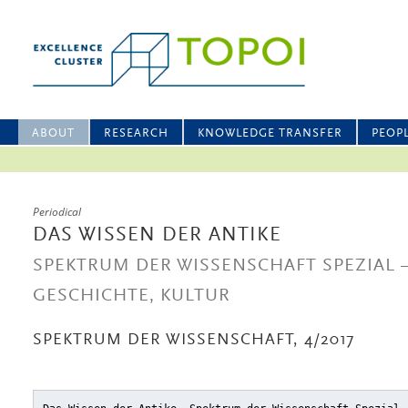
ABOUT
RESEARCH
KNOWLEDGE TRANSFER
PEOP
Periodical
DAS WISSEN DER ANTIKE
SPEKTRUM DER WISSENSCHAFT SPEZIAL 
GESCHICHTE, KULTUR
SPEKTRUM DER WISSENSCHAFT, 4/2017