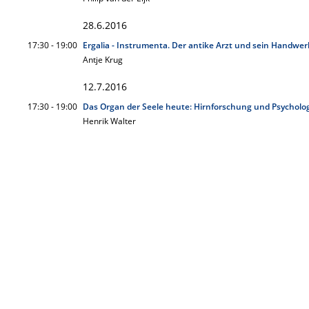
28.6.2016
17:30 - 19:00
Ergalia - Instrumenta. Der antike Arzt und sein Handwe
Antje Krug
12.7.2016
17:30 - 19:00
Das Organ der Seele heute: Hirnforschung und Psycholo
Henrik Walter