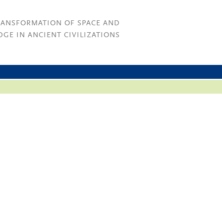
RANSFORMATION OF SPACE AND
GE IN ANCIENT CIVILIZATIONS