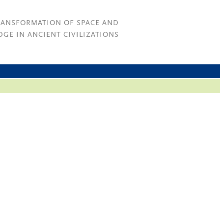
RANSFORMATION OF SPACE AND
GE IN ANCIENT CIVILIZATIONS