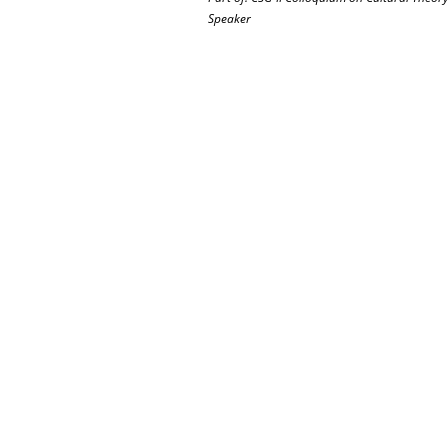
Speaker