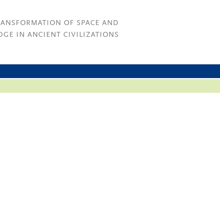
RANSFORMATION OF SPACE AND
GE IN ANCIENT CIVILIZATIONS