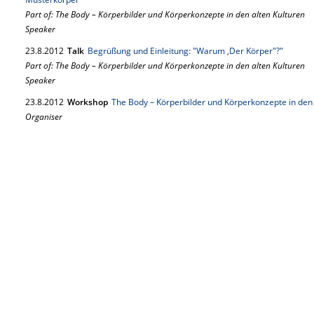
Part of: The Body – Körperbilder und Körperkonzepte in den alten Kulturen
Speaker
23.
8.
2012
Talk
Begrüßung und Einleitung: "Warum ‚Der Körper"?"
Part of: The Body – Körperbilder und Körperkonzepte in den alten Kulturen
Speaker
23.
8.
2012
Workshop
The Body – Körperbilder und Körperkonzepte in den 
Organiser