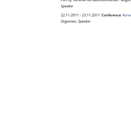
Speaker
22.
11.
2011
-
23.
11.
2011
Conference
Keram
Organiser, Speaker