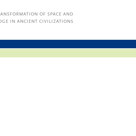
RANSFORMATION OF SPACE AND
GE IN ANCIENT CIVILIZATIONS