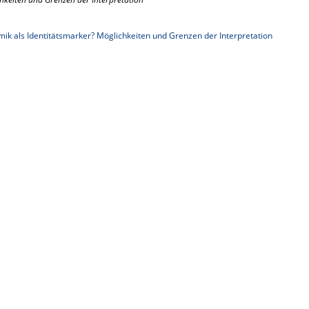
ik als Identitätsmarker? Möglichkeiten und Grenzen der Interpretation