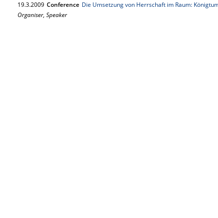
19.
3.
2009
Conference
Die Umsetzung von Herrschaft im Raum: Königtum
Organiser, Speaker