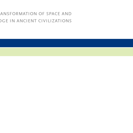
RANSFORMATION OF SPACE AND
GE IN ANCIENT CIVILIZATIONS