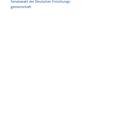
Senatswahl der Deutschen Forschungs-
gemeinschaft