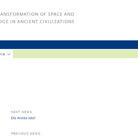
RANSFORMATION OF SPACE AND
GE IN ANCIENT CIVILIZATIONS
DIA
NEXT NEWS:
Die Antike lebt!
PREVIOUS NEWS: