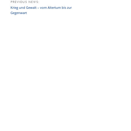
PREVIOUS NEWS:
Krieg und Gewalt – vom Altertum bis zur
Gegenwart