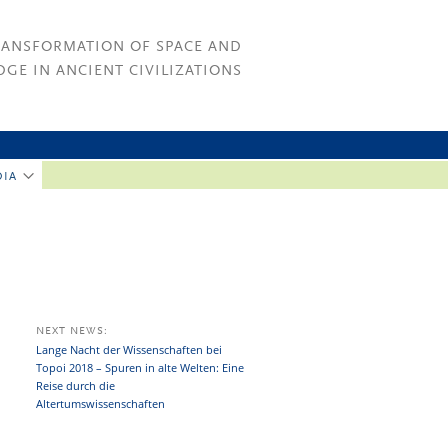
RANSFORMATION OF SPACE AND
GE IN ANCIENT CIVILIZATIONS
DIA
NEXT NEWS:
Lange Nacht der Wissenschaften bei
Topoi 2018 – Spuren in alte Welten: Eine
Reise durch die
Altertumswissenschaften