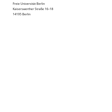
Freie Universität Berlin
Kaiserswerther Straße 16–18
14195 Berlin