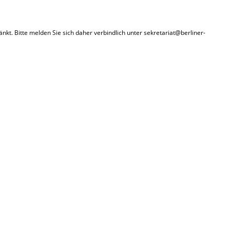
nkt. Bitte melden Sie sich daher verbindlich unter sekretariat@berliner-