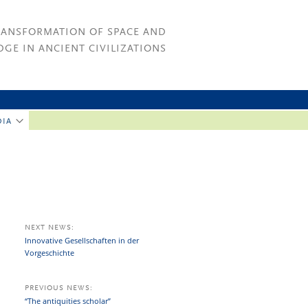
RANSFORMATION OF SPACE AND
GE IN ANCIENT CIVILIZATIONS
DIA
NEXT NEWS:
Innovative Gesellschaften in der
Vorgeschichte
PREVIOUS NEWS:
“The antiquities scholar”