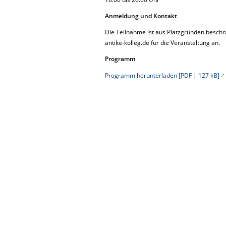
Anmeldung und Kontakt
Die Teilnahme ist aus Platzgründen beschrä
antike-kolleg.de für die Veranstaltung an.
Programm
Programm herunterladen [PDF | 127 kB]