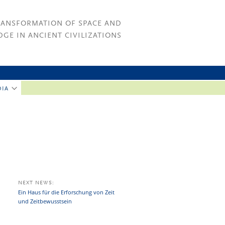
RANSFORMATION OF SPACE AND
GE IN ANCIENT CIVILIZATIONS
DIA
NEXT NEWS:
Ein Haus für die Erforschung von Zeit
und Zeitbewusstsein